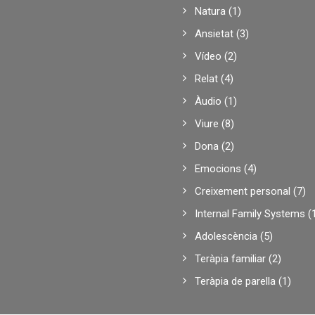
Natura
(1)
Ansietat
(3)
Vídeo
(2)
Relat
(4)
Àudio
(1)
Viure
(8)
Dona
(2)
Emocions
(4)
Creixement personal
(7)
Internal Family Systems
(
Adolescència
(5)
Teràpia familiar
(2)
Teràpia de parella
(1)